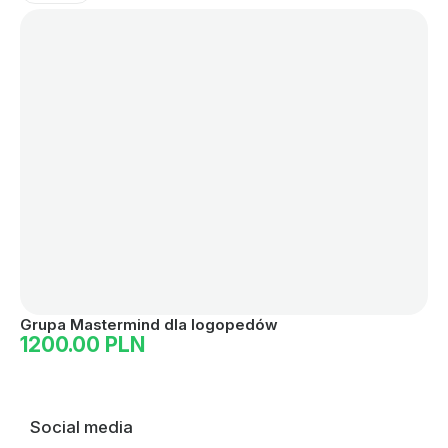
Grupa Mastermind dla logopedów
1200.00 PLN
Social media