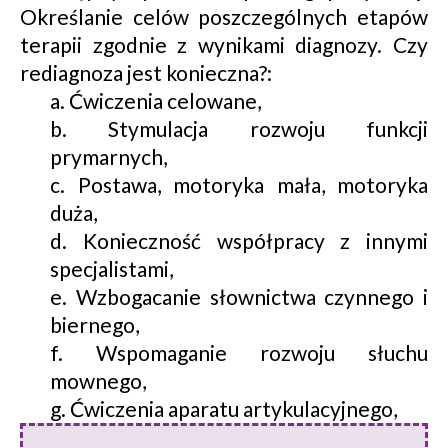
Określanie celów poszczególnych etapów
terapii zgodnie z wynikami diagnozy. Czy
rediagnoza jest konieczna?:
a. Ćwiczenia celowane,
b. Stymulacja rozwoju funkcji
prymarnych,
c. Postawa, motoryka mała, motoryka
duża,
d. Konieczność współpracy z innymi
specjalistami,
e. Wzbogacanie słownictwa czynnego i
biernego,
f. Wspomaganie rozwoju słuchu
mownego,
g. Ćwiczenia aparatu artykulacyjnego,