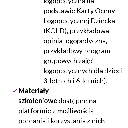
logopedyczna na
podstawie Karty Oceny
Logopedycznej Dziecka
(KOLD), przykładowa
opinia logopedyczna,
przykładowy program
grupowych zajęć
logopedycznych dla dzieci
3-letnich i 6-letnich).
Materiały
szkoleniowe
dostępne na
platformie z możliwością
pobrania i korzystania z nich