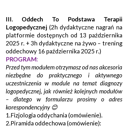
III. Oddech To Podstawa
Terapii
Logopedycznej
(2h dydaktyczne nagrań na
platformie dostępnych od 13 października
2025 r. + 3h dydaktyczne na żywo – trening
oddechowy 16 października 2025 r.)
PROGRAM:
Przed tym modułem otrzymasz od nas akcesoria
niezbędne do praktycznego i aktywnego
uczestniczenia w module na temat diagnozy
logopedycznej, jak również kolejnych modułów
– dlatego w formularzu prosimy o adres
korespondencyjny 😊
1.Fizjologia oddychania (omówienie).
2.Piramida oddechowa (omówienie):