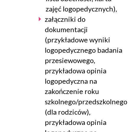
zajęć logopedycznych),
załączniki do
dokumentacji
(przykładowe wyniki
logopedycznego badania
przesiewowego,
przykładowa opinia
logopedyczna na
zakończenie roku
szkolnego/przedszkolnego
(dla rodziców),
przykładowa opinia