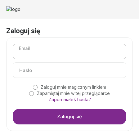
Zaloguj się
Email
Zaloguj mnie magicznym linkiem
Zapamiętaj mnie w tej przeglądarce
Zapomniałeś hasła?